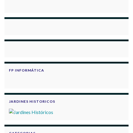
FP INFORMÁTICA
JARDINES HISTORICOS