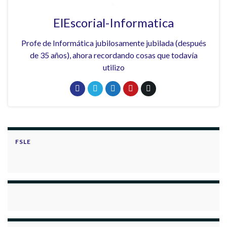
ElEscorial-Informatica
Profe de Informática jubilosamente jubilada (después
de 35 años), ahora recordando cosas que todavía
utilizo
FSLE