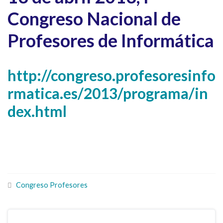
Congreso Nacional de
Profesores de Informática
http://congreso.profesoresinfo
rmatica.es/2013/programa/in
dex.html
Congreso Profesores