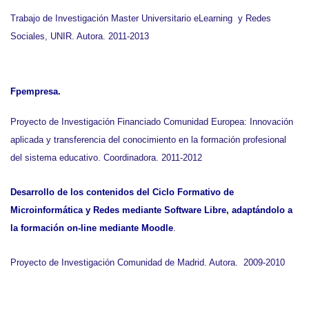
Trabajo de Investigación Master Universitario eLearning y Redes
Sociales, UNIR. Autora. 2011-2013
Fpempresa
.
Proyecto de Investigación Financiado Comunidad Europea: Innovación
aplicada y transferencia del conocimiento en la formación profesional
del sistema educativo. Coordinadora. 2011-2012
Desarrollo de los contenidos del Ciclo Formativo de
Microinformática y Redes mediante Software Libre, adaptándolo a
la formación on-line
mediante Moodle
.
Proyecto de Investigación Comunidad de Madrid. Autora. 2009-2010