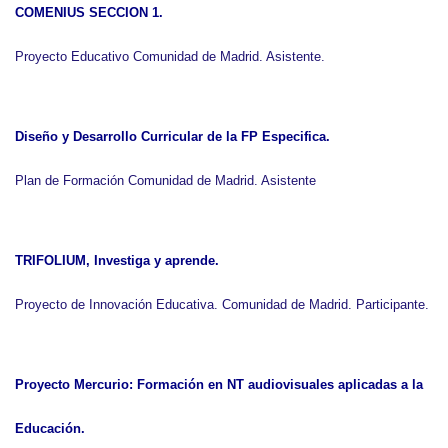
COMENIUS SECCION 1
.
Proyecto Educativo Comunidad de Madrid. Asistente.
Diseño y Desarrollo Curricular de la FP Especifica
.
Plan de Formación Comunidad de Madrid. Asistente
TRIFOLIUM, Investiga y aprende
.
Proyecto de Innovación Educativa. Comunidad de Madrid. Participante.
Proyecto Mercurio: Formación en NT audiovisuales aplicadas a la
Educación.