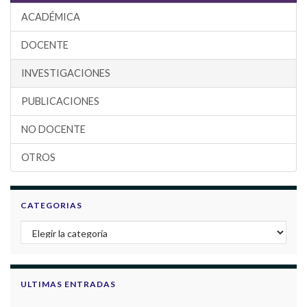
ACADÉMICA
DOCENTE
INVESTIGACIONES
PUBLICACIONES
NO DOCENTE
OTROS
CATEGORIAS
Categorias
ULTIMAS ENTRADAS