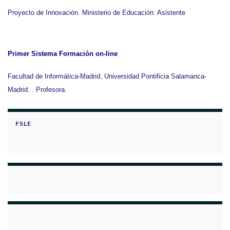
Proyecto de Innovación. Ministerio de Educación. Asistente
Primer Sistema Formación on-line
Facultad de Informática-Madrid, Universidad Pontificia Salamanca-
Madrid. . Profesora.
FSLE