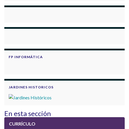
FP INFORMÁTICA
JARDINES HISTORICOS
En esta sección
CURRÍCULO