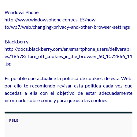
Windows Phone
http://www.windowsphone.com/es-ES/how-
to/wp7/web/changing-privacy-and-other-browser-settings
Blackberry
http://docs.blackberry.com/en/smartphone_users/deliverabl
es/18578/Turn_off_cookies_in_the_browser_60_1072866_11
.jsp
Es posible que actualice la política de cookies de esta Web,
por ello te recomiendo revisar esta política cada vez que
accedas a ella con el objetivo de estar adecuadamente
informado sobre cómo y para qué uso las cookies.
FSLE