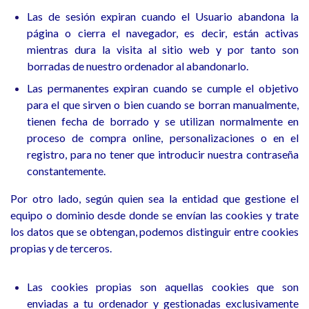
Las de sesión expiran cuando el Usuario abandona la
página o cierra el navegador, es decir, están activas
mientras dura la visita al sitio web y por tanto son
borradas de nuestro ordenador al abandonarlo.
Las permanentes expiran cuando se cumple el objetivo
para el que sirven o bien cuando se borran manualmente,
tienen fecha de borrado y se utilizan normalmente en
proceso de compra online, personalizaciones o en el
registro, para no tener que introducir nuestra contraseña
constantemente.
Por otro lado, según quien sea la entidad que gestione el
equipo o dominio desde donde se envían las cookies y trate
los datos que se obtengan, podemos distinguir entre cookies
propias y de terceros.
Las cookies propias son aquellas cookies que son
enviadas a tu ordenador y gestionadas exclusivamente