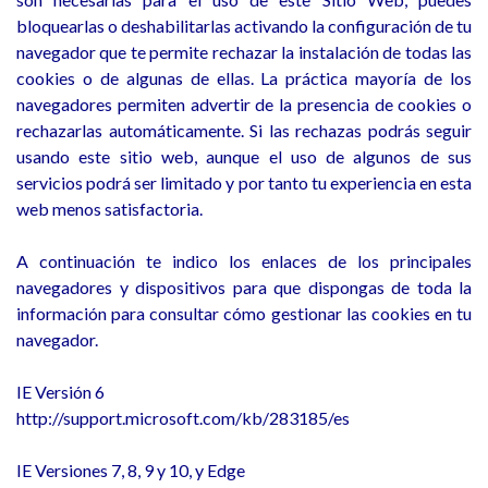
bloquearlas o deshabilitarlas activando la configuración de tu
navegador que te permite rechazar la instalación de todas las
cookies o de algunas de ellas. La práctica mayoría de los
navegadores permiten advertir de la presencia de cookies o
rechazarlas automáticamente. Si las rechazas podrás seguir
usando este sitio web, aunque el uso de algunos de sus
servicios podrá ser limitado y por tanto tu experiencia en esta
web menos satisfactoria.
A continuación te indico los enlaces de los principales
navegadores y dispositivos para que dispongas de toda la
información para consultar cómo gestionar las cookies en tu
navegador.
IE Versión 6
http://support.microsoft.com/kb/283185/es
IE Versiones 7, 8, 9 y 10, y Edge