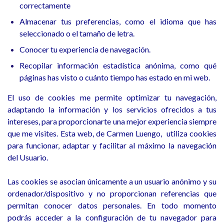
correctamente
Almacenar tus preferencias, como el idioma que has
seleccionado o el tamaño de letra.
Conocer tu experiencia de navegación.
Recopilar información estadística anónima, como qué
páginas has visto o cuánto tiempo has estado en mi web.
El uso de cookies me permite optimizar tu navegación,
adaptando la información y los servicios ofrecidos a tus
intereses, para proporcionarte una mejor experiencia siempre
que me visites. Esta web, de Carmen Luengo, utiliza cookies
para funcionar, adaptar y facilitar al máximo la navegación
del Usuario.
Las cookies se asocian únicamente a un usuario anónimo y su
ordenador/dispositivo y no proporcionan referencias que
permitan conocer datos personales. En todo momento
podrás acceder a la configuración de tu navegador para