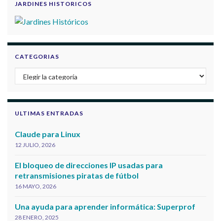
JARDINES HISTORICOS
CATEGORIAS
Categorias
ULTIMAS ENTRADAS
Claude para Linux
12 JULIO, 2026
El bloqueo de direcciones IP usadas para
retransmisiones piratas de fútbol
16 MAYO, 2026
Una ayuda para aprender informática: Superprof
28 ENERO, 2025