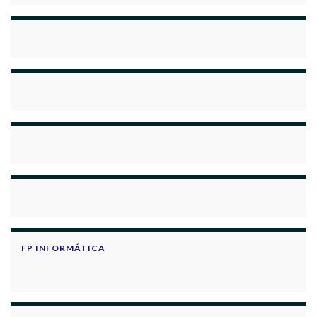
FP INFORMÁTICA