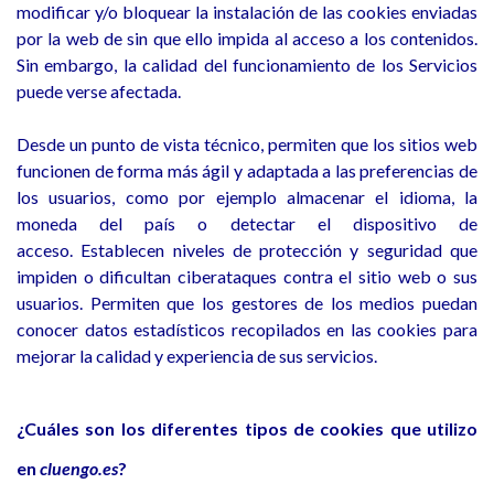
modificar y/o bloquear la instalación de las cookies enviadas
por la web de sin que ello impida al acceso a los contenidos.
Sin embargo, la calidad del funcionamiento de los Servicios
puede verse afectada.
Desde un punto de vista técnico, permiten que los sitios web
funcionen de forma más ágil y adaptada a las preferencias de
los usuarios, como por ejemplo almacenar el idioma, la
moneda del país o detectar el dispositivo de
acceso.
Establecen niveles de protección y seguridad que
impiden o dificultan ciberataques contra el sitio web o sus
usuarios. Permiten que los gestores de los medios puedan
conocer datos estadísticos recopilados en las cookies para
mejorar la calidad y experiencia de sus servicios.
¿Cuáles son los diferentes tipos de cookies que utilizo
en
cluengo.es
?