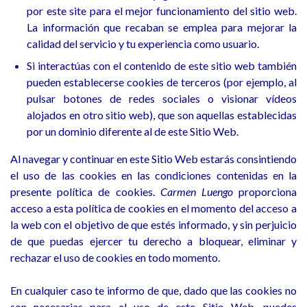
por este site para el mejor funcionamiento del sitio web.
La información que recaban se emplea para mejorar la
calidad del servicio y tu experiencia como usuario.
Si interactúas con el contenido de este sitio web también
pueden establecerse cookies de terceros (por ejemplo, al
pulsar botones de redes sociales o visionar vídeos
alojados en otro sitio web), que son aquellas establecidas
por un dominio diferente al de este Sitio Web.
Al navegar y continuar en este Sitio Web estarás consintiendo
el uso de las cookies en las condiciones contenidas en la
presente política de cookies.
Carmen Luengo
proporciona
acceso a esta política de cookies en el momento del acceso a
la web con el objetivo de que estés informado, y sin perjuicio
de que puedas ejercer tu derecho a bloquear, eliminar y
rechazar el uso de cookies en todo momento.
En cualquier caso te informo de que, dado que las cookies no
son necesarias para el uso de este Sitio Web, puedes