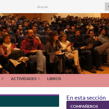
Search for:
S
ACTIVIDADES
LIBROS
En esta sección
COMPAÑEROS