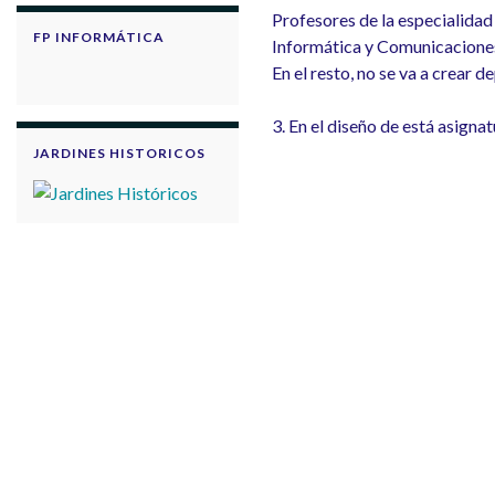
Profesores de la especialidad
FP INFORMÁTICA
Informática y Comunicacione
En el resto, no se va a crear 
3. En el diseño de está asign
JARDINES HISTORICOS