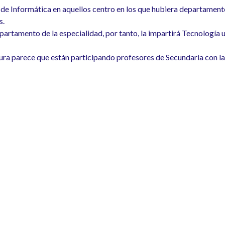
 de Informática en aquellos centro en los que hubiera departamento
s.
departamento de la especialidad, por tanto, la impartirá Tecnología u
atura parece que están participando profesores de Secundaria con la