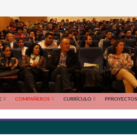
E
COMPAÑEROS
CURRÍCULO
PPROYECTO