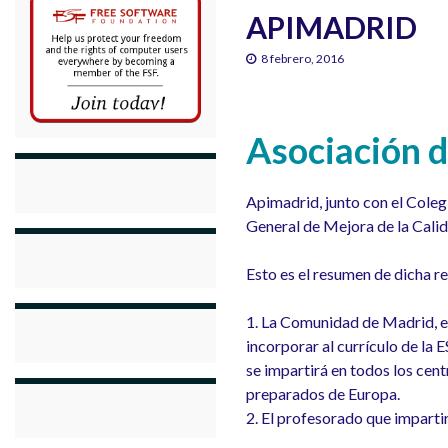
APIMADRID
8 febrero, 2016
Asociación d
Apimadrid, junto con el Coleg
General de Mejora de la Calid
Esto es el resumen de dicha r
1. La Comunidad de Madrid, es
incorporar al currículo de la
se impartirá en todos los cent
preparados de Europa.
2. El profesorado que impartir