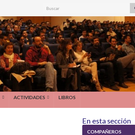
Search for:
S
ACTIVIDADES
LIBROS
En esta sección
COMPAÑEROS