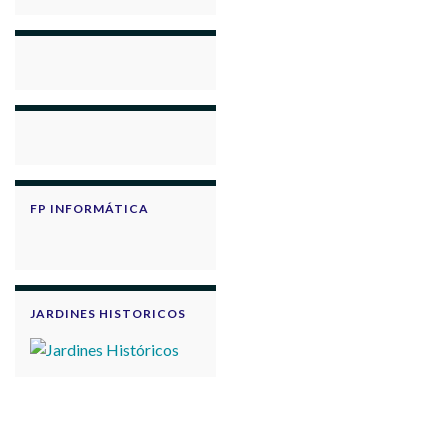
FP INFORMÁTICA
JARDINES HISTORICOS