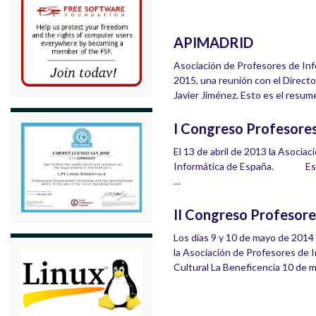
APIMADRID
Asociación de Profesores de Inf
2015, una reunión con el Directo
Javier Jiménez. Esto es el resum
I Congreso Profesore
El 13 de abril de 2013 la Asocia
Informática de España. Estamo
…
II Congreso Profesore
Los días 9 y 10 de mayo de 2014 
la Asociación de Profesores de 
Cultural La Beneficencia 10 de m