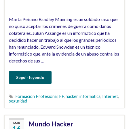
Marta Peirano Bradley Manning es un soldado raso que
no quiso aceptar los crímenes de guerra como daños
colaterales. Julian Assange es un informático que ha
decidido hacer un trabajo al que los grandes periódicos
han renunciado. Edward Snowden es un técnico
informático que, ante la evidencia de un abuso contra los
derechos de sus …
Seguir leyendo
Formacion Profesional
,
FP
,
hacker
,
informatica
,
Internet
,
seguridad
Mundo Hacker
MAR
16