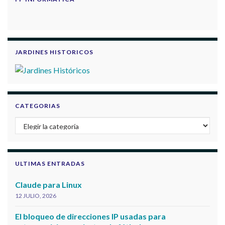
JARDINES HISTORICOS
CATEGORIAS
Categorias
ULTIMAS ENTRADAS
Claude para Linux
12 JULIO, 2026
El bloqueo de direcciones IP usadas para