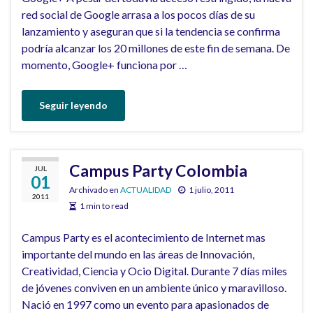
red social de Google arrasa a los pocos días de su
lanzamiento y aseguran que si la tendencia se confirma
podría alcanzar los 20 millones de este fin de semana. De
momento, Google+ funciona por …
Seguir leyendo
Campus Party Colombia
JUL
01
Archivado en
ACTUALIDAD
1 julio, 2011
2011
1 min to read
Campus Party es el acontecimiento de Internet mas
importante del mundo en las áreas de Innovación,
Creatividad, Ciencia y Ocio Digital. Durante 7 días miles
de jóvenes conviven en un ambiente único y maravilloso.
Nació en 1997 como un evento para apasionados de