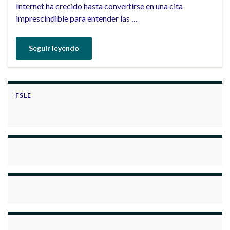
Internet ha crecido hasta convertirse en una cita
imprescindible para entender las …
Seguir leyendo
FSLE