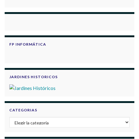
FP INFORMÁTICA
JARDINES HISTORICOS
CATEGORIAS
Categorias