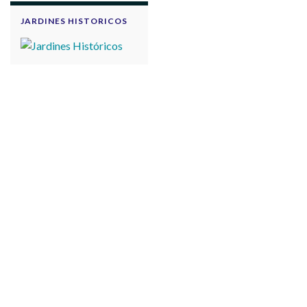
JARDINES HISTORICOS