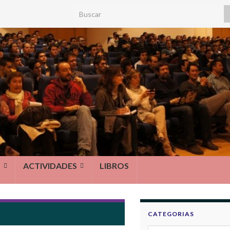
Search for:
S
ACTIVIDADES
LIBROS
CATEGORIAS