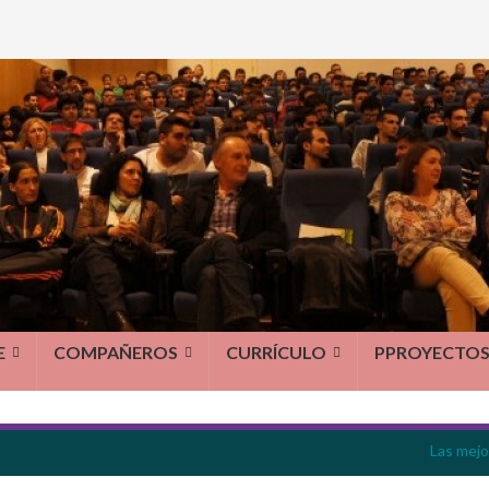
E
COMPAÑEROS
CURRÍCULO
PPROYECTO
Las mejo