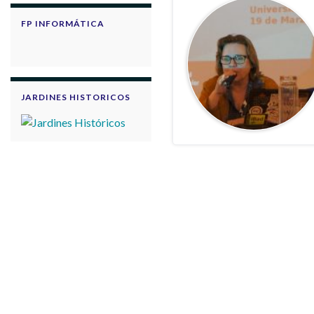
FP INFORMÁTICA
JARDINES HISTORICOS