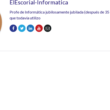
ElEscorial-Informatica
Profe de Informática jubilosamente jubilada (después de 35
que todavía utilizo