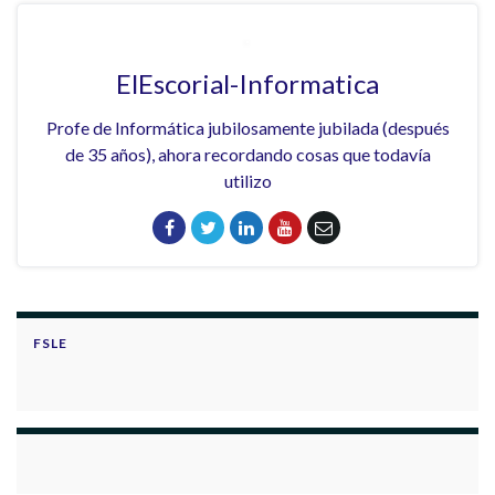
ElEscorial-Informatica
Profe de Informática jubilosamente jubilada (después
de 35 años), ahora recordando cosas que todavía
utilizo
FSLE