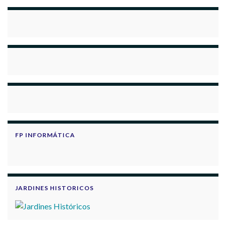
FP INFORMÁTICA
JARDINES HISTORICOS