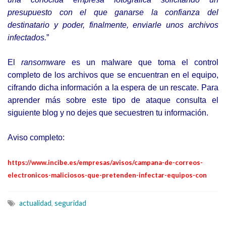
presupuesto con el que ganarse la confianza del
destinatario y poder, finalmente, enviarle unos archivos
infectados.
”
E
l
ransomware
es un malware que toma el control
completo de los archivos que se encuentran en el equipo,
cifrando dicha información a la espera de un rescate. Para
aprender más sobre este tipo de ataque consulta el
siguiente blog
y no dejes que secuestren tu información.
Aviso completo:
https://www.incibe.es/empresas/avisos/campana-de-correos-
electronicos-maliciosos-que-pretenden-infectar-equipos-con
actualidad
,
seguridad