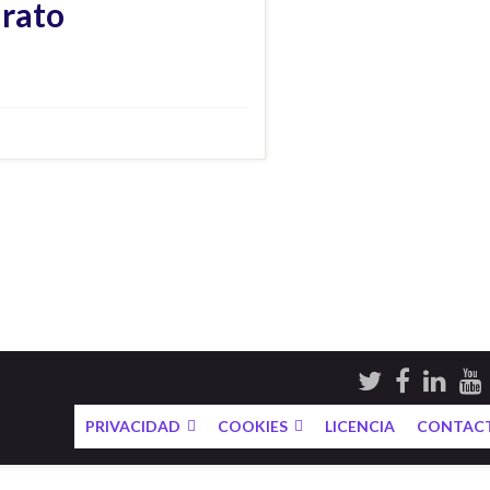
 rato
PRIVACIDAD
COOKIES
LICENCIA
CONTAC