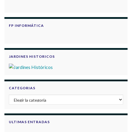
FP INFORMÁTICA
JARDINES HISTORICOS
CATEGORIAS
Categorias
ULTIMAS ENTRADAS