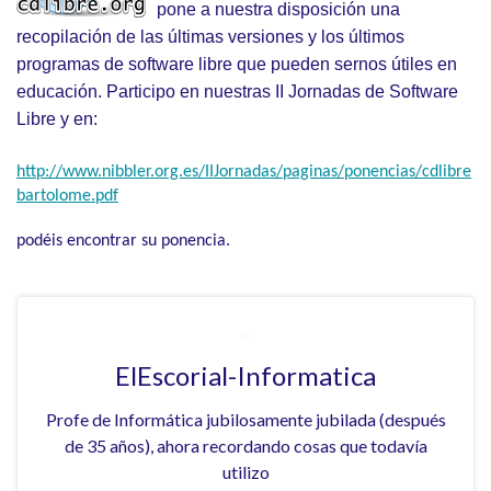
pone a nuestra disposición una
recopilación de las últimas versiones y los últimos
programas de software libre que pueden sernos útiles en
educación. Participo
en nuestras II Jornadas de Software
Libre y en:
http://www.nibbler.org.es/IIJornadas/paginas/ponencias/cdlibre
bartolome.pdf
podéis encontrar su ponencia.
ElEscorial-Informatica
Profe de Informática jubilosamente jubilada (después
de 35 años), ahora recordando cosas que todavía
utilizo