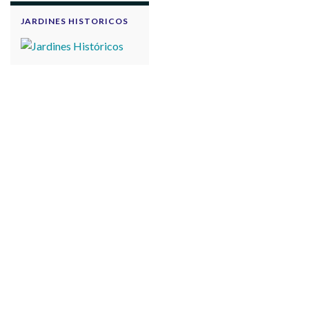
JARDINES HISTORICOS