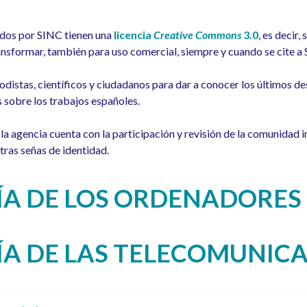
dos por SINC tienen una
licencia
Creative Commons
3.0
, es decir,
nsformar, también para uso comercial, siempre y cuando se cite a
odistas, científicos y ciudadanos para dar a conocer los últimos de
s sobre los trabajos españoles.
la agencia cuenta con la participación y revisión de la comunidad i
tras señas de identidad.
A DE LOS ORDENADORES
A DE LAS TELECOMUNIC