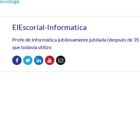
tecnologia
ElEscorial-Informatica
Profe de Informática jubilosamente jubilada (después de 35
que todavía utilizo