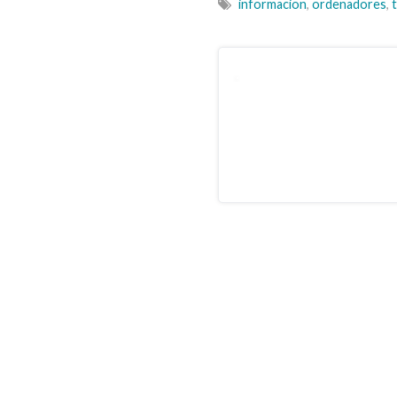
informacion
,
ordenadores
,