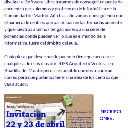
divulgar el Software Libre tratamos de conseguir un punto de
encuentro para alumnos y profesores de Informática de la
Comunidad de Madrid. Año tras año vamos consiguiendo que
el numero de centros que participan en las Jornadas aumente
y que nuestros alumnos tengan acceso a una serie de
ponencias donde pueden ver lo que es el mundo de la
informática, fuera del ámbito del aula..
Cualquiera que desee participar solo tiene que acercarse
cualquiera de esos días por el IES Arquitecto Ventura, en
Boadilla del Monte, pero si es posible que nos mande un
correo para que podamos tener una idea de los centros que
van a acudir.
INSCRIPCI
ONES :