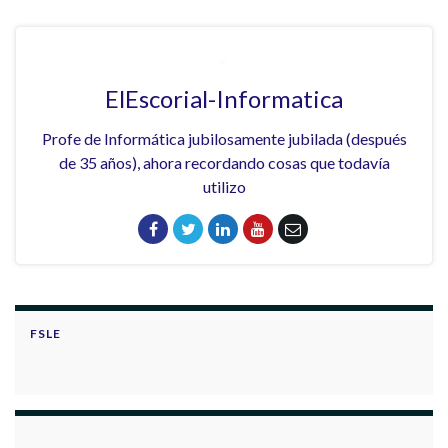
ElEscorial-Informatica
Profe de Informática jubilosamente jubilada (después
de 35 años), ahora recordando cosas que todavía
utilizo
FSLE