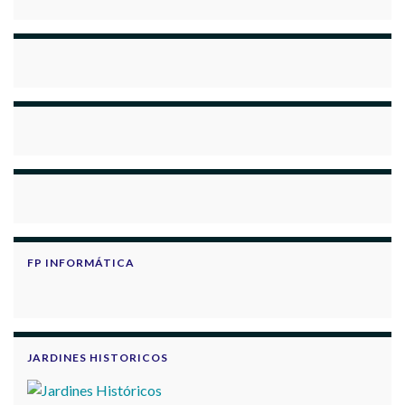
FP INFORMÁTICA
JARDINES HISTORICOS