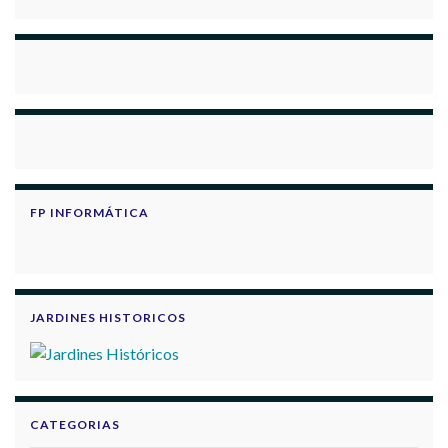
FP INFORMÁTICA
JARDINES HISTORICOS
CATEGORIAS