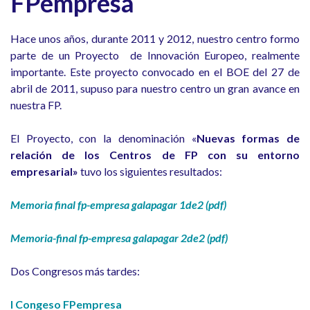
FPempresa
Hace unos años, durante 2011 y 2012, nuestro centro formo
parte de un Proyecto de Innovación Europeo, realmente
importante. Este proyecto convocado en el BOE del 27 de
abril de 2011, supuso para nuestro centro un gran avance en
nuestra FP.
El Proyecto, con la denominación «
Nuevas formas de
relación de los Centros de FP con su entorno
empresarial»
tuvo los siguientes resultados:
Memoria final fp-empresa galapagar 1de2 (pdf)
Memoria-final fp-empresa galapagar 2de2 (pdf)
Dos Congresos más tardes:
I Congeso FPempresa