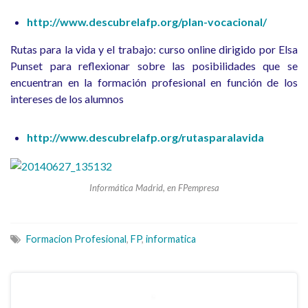
http://www.descubrelafp.org/plan-vocacional/
Rutas para la vida y el trabajo: curso online dirigido por Elsa
Punset para reflexionar sobre las posibilidades que se
encuentran en la formación profesional en función de los
intereses de los alumnos
http://www.descubrelafp.org/rutasparalavida
Informática Madrid, en FPempresa
Formacion Profesional
,
FP
,
informatica