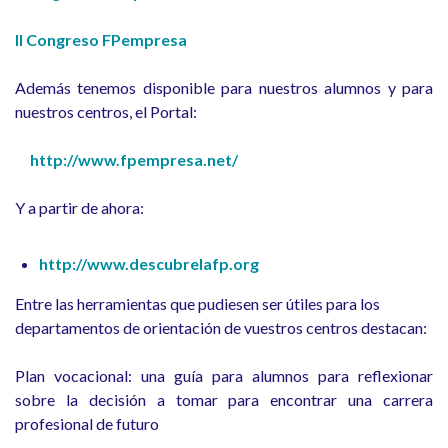
II Congreso FPempresa
Además tenemos disponible para nuestros alumnos y para
nuestros centros, el Portal:
http://www.fpempresa.net/
Y a partir de ahora:
http://www.descubrelafp.org
Entre las herramientas que pudiesen ser útiles para los
departamentos de orientación de vuestros centros destacan:
Plan vocacional: una guía para alumnos para reflexionar
sobre la decisión a tomar para encontrar una carrera
profesional de futuro