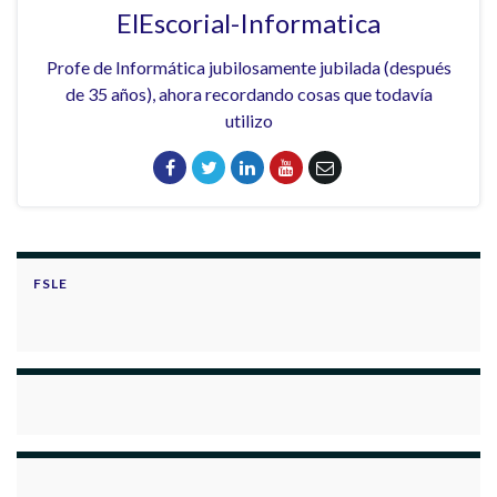
ElEscorial-Informatica
Profe de Informática jubilosamente jubilada (después
de 35 años), ahora recordando cosas que todavía
utilizo
FSLE