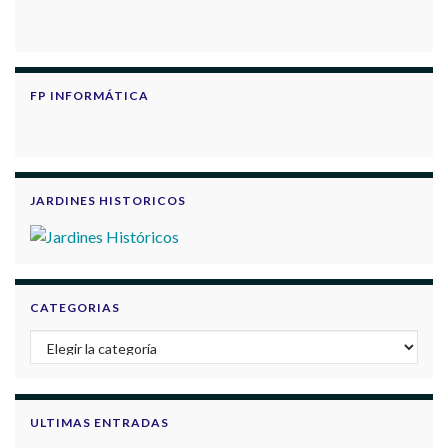
FP INFORMÁTICA
JARDINES HISTORICOS
CATEGORIAS
Categorias
ULTIMAS ENTRADAS