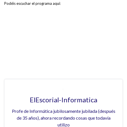
Podéis escuchar el programa aquí:
ElEscorial-Informatica
Profe de Informática jubilosamente jubilada (después
de 35 años), ahora recordando cosas que todavía
utilizo