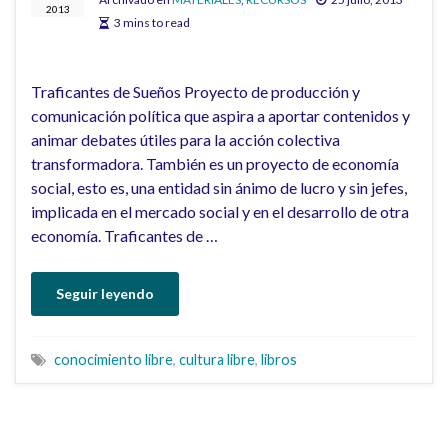
2013
3 mins to read
Traficantes de Sueños Proyecto de producción y
comunicación política que aspira a aportar contenidos y
animar debates útiles para la acción colectiva
transformadora. También es un proyecto de economía
social, esto es, una entidad sin ánimo de lucro y sin jefes,
implicada en el mercado social y en el desarrollo de otra
economía. Traficantes de …
Seguir leyendo
conocimiento libre
,
cultura libre
,
libros