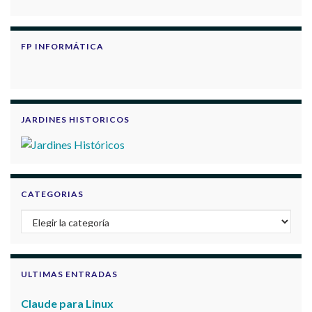
FP INFORMÁTICA
JARDINES HISTORICOS
CATEGORIAS
Categorias
ULTIMAS ENTRADAS
Claude para Linux