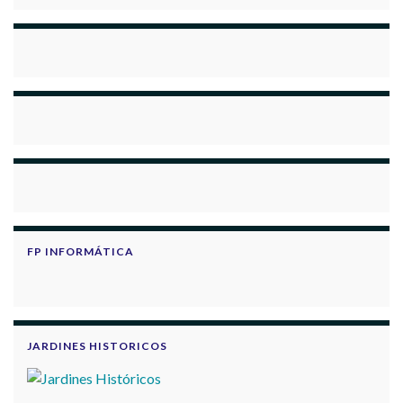
FP INFORMÁTICA
JARDINES HISTORICOS