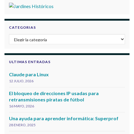
CATEGORIAS
Categorias
ULTIMAS ENTRADAS
Claude para Linux
12 JULIO, 2026
El bloqueo de direcciones IP usadas para
retransmisiones piratas de fútbol
16 MAYO, 2026
Una ayuda para aprender informática: Superprof
28 ENERO, 2025