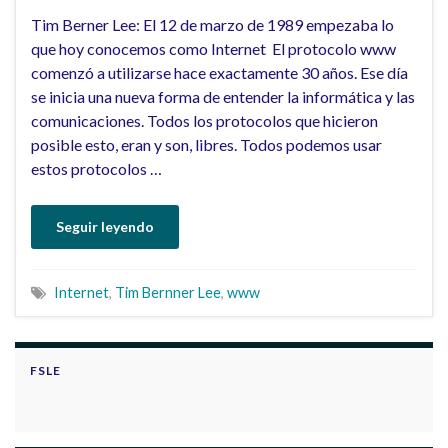
Tim Berner Lee: El 12 de marzo de 1989 empezaba lo
que hoy conocemos como Internet El protocolo www
comenzó a utilizarse hace exactamente 30 años. Ese día
se inicia una nueva forma de entender la informática y las
comunicaciones. Todos los protocolos que hicieron
posible esto, eran y son, libres. Todos podemos usar
estos protocolos …
Seguir leyendo
Internet
,
Tim Bernner Lee
,
www
FSLE