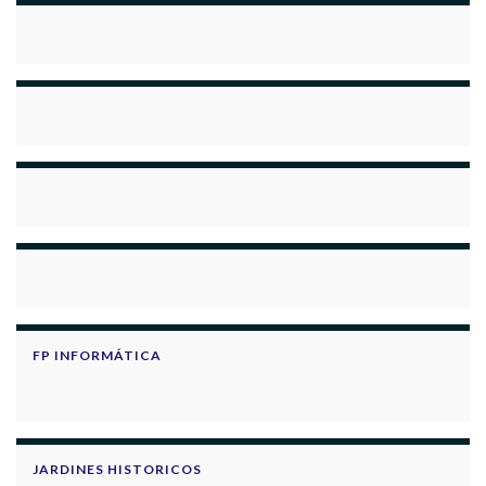
FP INFORMÁTICA
JARDINES HISTORICOS