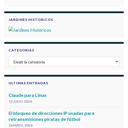
JARDINES HISTORICOS
CATEGORIAS
Categorias
ULTIMAS ENTRADAS
Claude para Linux
12 JULIO, 2026
El bloqueo de direcciones IP usadas para
retransmisiones piratas de fútbol
16 MAYO, 2026