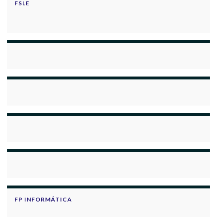
FSLE
FP INFORMÁTICA