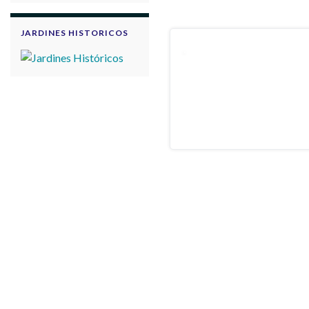
JARDINES HISTORICOS