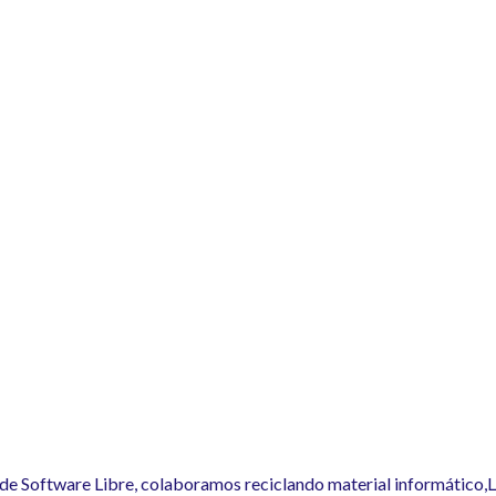
de Software Libre, colaboramos reciclando material informático,Li