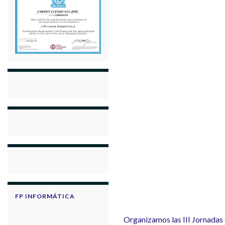
FP INFORMÁTICA
Organizamos las III Jornadas 