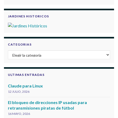
JARDINES HISTORICOS
CATEGORIAS
Categorias
ULTIMAS ENTRADAS
Claude para Linux
12 JULIO, 2026
El bloqueo de direcciones IP usadas para
retransmisiones piratas de fútbol
16 MAYO, 2026