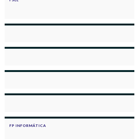
FP INFORMÁTICA