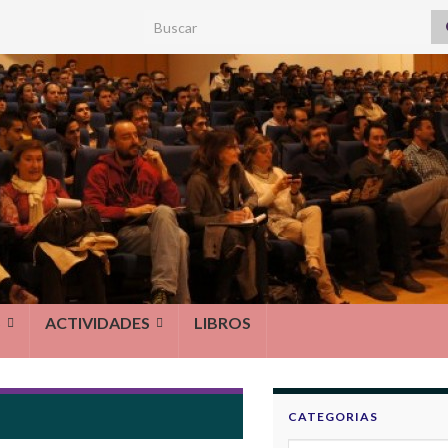
Search for:
S
ACTIVIDADES
LIBROS
CATEGORIAS