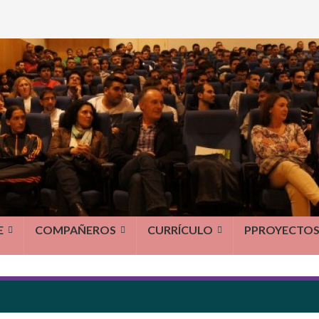
E
COMPAÑEROS
CURRÍCULO
PPROYECTO