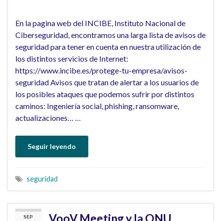
En la pagina web del INCIBE, Instituto Nacional de
Ciberseguridad, encontramos una larga lista de avisos de
seguridad para tener en cuenta en nuestra utilización de
los distintos servicios de Internet:
https://www.incibe.es/protege-tu-empresa/avisos-
seguridad Avisos que tratan de alertar a los usuarios de
los posibles ataques que podemos sufrir por distintos
caminos: Ingeniería social, phishing, ransomware,
actualizaciones… …
Seguir leyendo
seguridad
VooV Meeting y la ONU
SEP