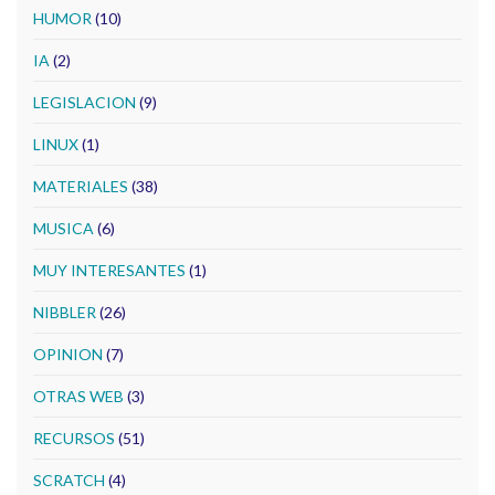
HUMOR
(10)
IA
(2)
LEGISLACION
(9)
LINUX
(1)
MATERIALES
(38)
MUSICA
(6)
MUY INTERESANTES
(1)
NIBBLER
(26)
OPINION
(7)
OTRAS WEB
(3)
RECURSOS
(51)
SCRATCH
(4)