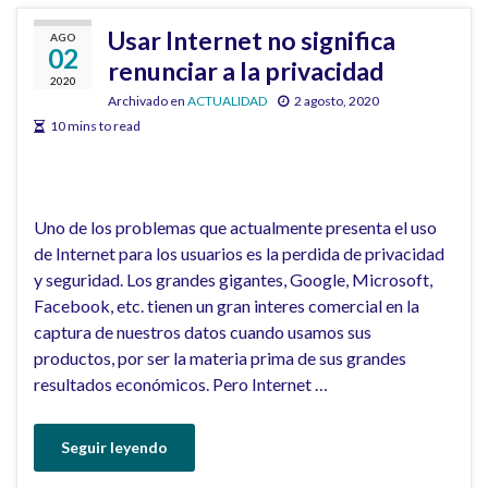
Usar Internet no significa
AGO
02
renunciar a la privacidad
2020
Archivado en
ACTUALIDAD
2 agosto, 2020
10 mins to read
Uno de los problemas que actualmente presenta el uso
de Internet para los usuarios es la perdida de privacidad
y seguridad. Los grandes gigantes, Google, Microsoft,
Facebook, etc. tienen un gran interes comercial en la
captura de nuestros datos cuando usamos sus
productos, por ser la materia prima de sus grandes
resultados económicos. Pero Internet …
Seguir leyendo