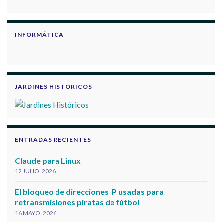
INFORMÁTICA
JARDINES HISTORICOS
ENTRADAS RECIENTES
Claude para Linux
12 JULIO, 2026
El bloqueo de direcciones IP usadas para
retransmisiones piratas de fútbol
16 MAYO, 2026